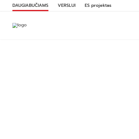
DAUGIABUČIAMS
VERSLUI
ES projektas